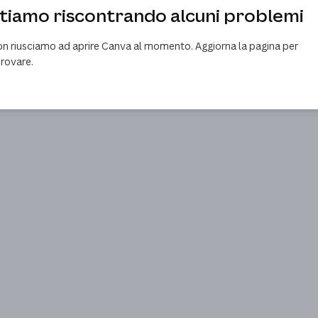
tiamo riscontrando alcuni problemi
n riusciamo ad aprire Canva al momento. Aggiorna la pagina per
provare.