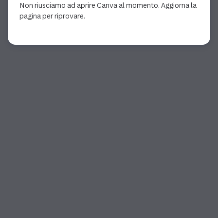
Non riusciamo ad aprire Canva al momento. Aggiorna la
pagina per riprovare.