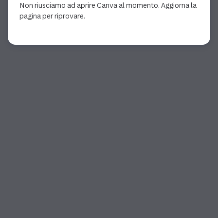
Non riusciamo ad aprire Canva al momento. Aggiorna la
pagina per riprovare.