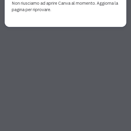
Non riusciamo ad aprire Canva al momento. Aggiorna la
pagina per riprovare.