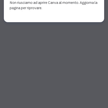
Non riusciamo ad aprire Canva al momento. Aggiorna la
pagina per riprovare.