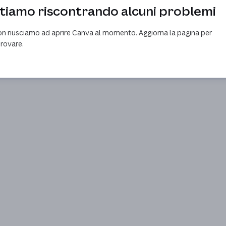
tiamo riscontrando alcuni problemi
n riusciamo ad aprire Canva al momento. Aggiorna la pagina per
provare.