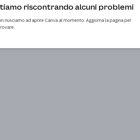
tiamo riscontrando alcuni problemi
n riusciamo ad aprire Canva al momento. Aggiorna la pagina per
provare.