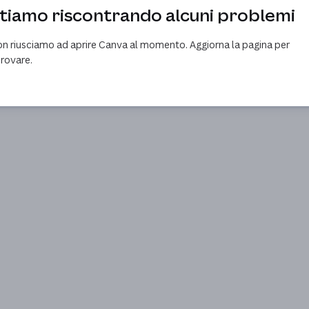
tiamo riscontrando alcuni problemi
n riusciamo ad aprire Canva al momento. Aggiorna la pagina per
provare.